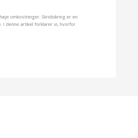
 høje omkostninger. Skridsikring er en
 denne artikel forklarer vi, hvorfor