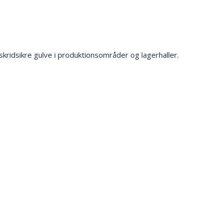
idsikre gulve i produktionsområder og lagerhaller.​