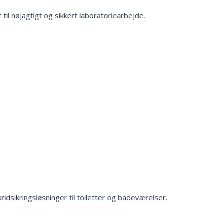
 til nøjagtigt og sikkert laboratoriearbejde.
idsikringsløsninger til toiletter og badeværelser.