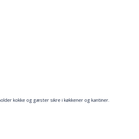
older kokke og gæster sikre i køkkener og kantiner.