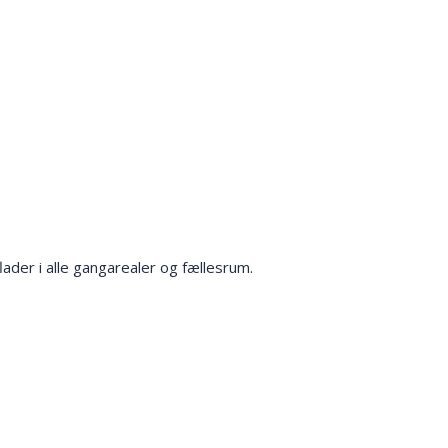
ader i alle gangarealer og fællesrum.