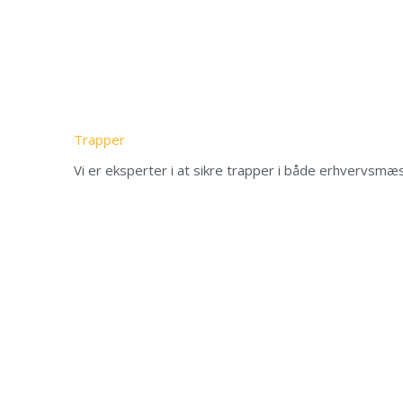
Trapper
Vi er eksperter i at sikre trapper i både erhvervsmæs