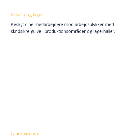
Industri og lager
Beskyt dine medarbejdere mod arbejdsulykker med
skridsikre gulve i produktionsområder og lagerhaller.​
Laboratorium