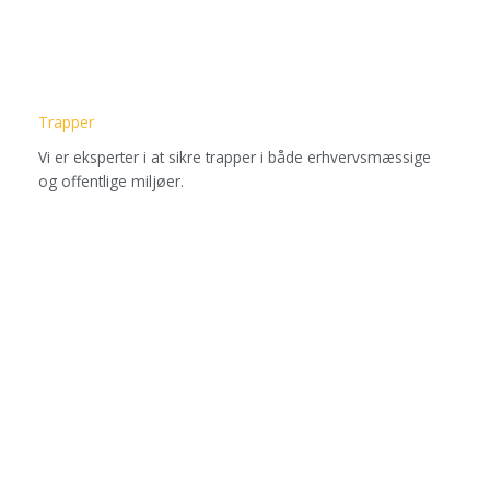
Trapper
Vi er eksperter i at sikre trapper i både erhvervsmæssige
og offentlige miljøer.