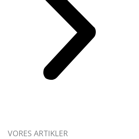
VORES ARTIKLER