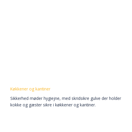
Køkkener og kantiner
Sikkerhed møder hygiejne, med skridsikre gulve der holder
kokke og gæster sikre i køkkener og kantiner.