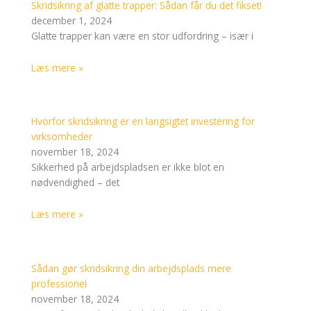
Skridsikring af glatte trapper: Sådan får du det fikset!
december 1, 2024
Glatte trapper kan være en stor udfordring – især i
Læs mere »
Hvorfor skridsikring er en langsigtet investering for
virksomheder
november 18, 2024
Sikkerhed på arbejdspladsen er ikke blot en
nødvendighed – det
Læs mere »
Sådan gør skridsikring din arbejdsplads mere
professionel
november 18, 2024