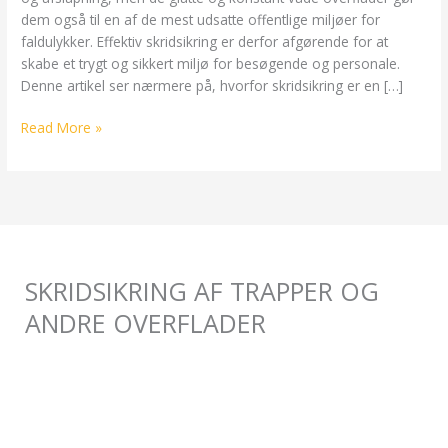
dem også til en af de mest udsatte offentlige miljøer for
faldulykker. Effektiv skridsikring er derfor afgørende for at
skabe et trygt og sikkert miljø for besøgende og personale.
Denne artikel ser nærmere på, hvorfor skridsikring er en […]
Read More »
SKRIDSIKRING AF TRAPPER OG
ANDRE OVERFLADER