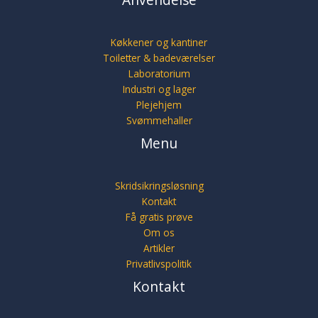
Køkkener og kantiner
Toiletter & badeværelser
Laboratorium
Industri og lager
Plejehjem
Svømmehaller
Menu
Skridsikringsløsning
Kontakt
Få gratis prøve
Om os
Artikler
Privatlivspolitik
Kontakt