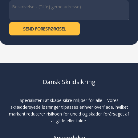
SEND FORESPØRGSEL
Dansk Skridsikring
Specialister i at skabe sikre miljøer for alle – Vores
skræddersyede løsninger tilpasses enhver overflade, hvilket
markant reducerer risikoen for uheld og skader forårsaget af
at glide eller falde.
Anvendelse