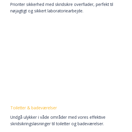
Prioriter sikkerhed med skridsikre overflader, perfekt til
nøjagtigt og sikkert laboratoriearbejde.
Toiletter & badeværelser
Undgå ulykker i våde områder med vores effektive
skridsikringsløsninger til toiletter og badeværelser.